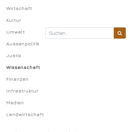
Wirtschaft
Kultur
Umwelt
Aussenpolitik
Justiz
Wissenschaft
Finanzen
Infrastruktur
Medien
Landwirtschaft